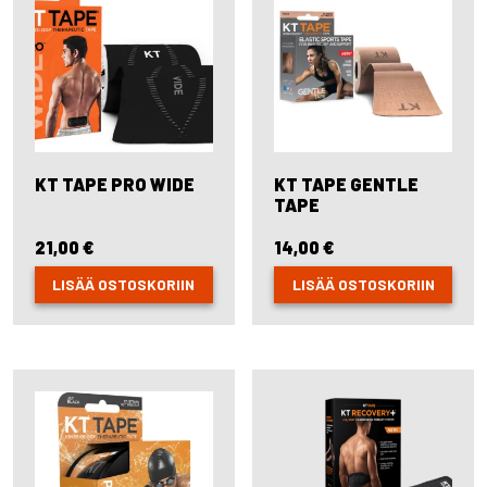
KT TAPE PRO WIDE
KT TAPE GENTLE
TAPE
21,00
€
14,00
€
LISÄÄ OSTOSKORIIN
LISÄÄ OSTOSKORIIN