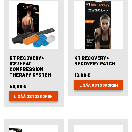
KT RECOVERY+
KT RECOVERY+
ICE/HEAT
RECOVERY PATCH
COMPRESSION
THERAPY SYSTEM
10,00
€
LISÄÄ OSTOSKORIIN
50,00
€
LISÄÄ OSTOSKORIIN