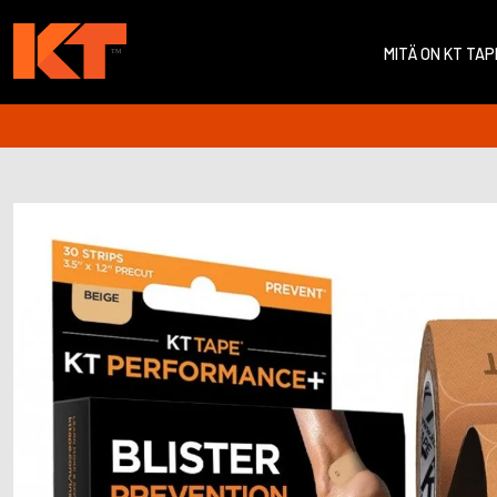
MITÄ ON KT TAP