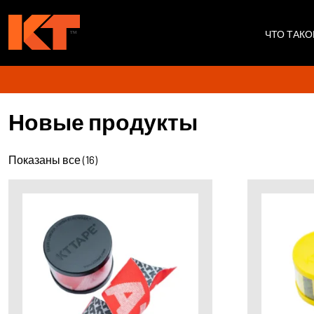
ЧТО ТАКО
Новые продукты
Показаны все (16)