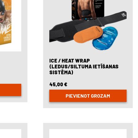
ICE / HEAT WRAP
(LEDUS/SILTUMA IETĪŠANAS
SISTĒMA)
45,00
€
PIEVIENOT GROZAM