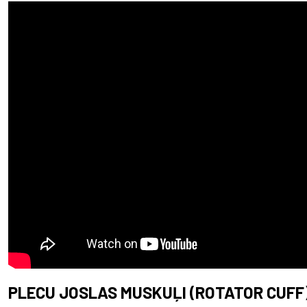
PLECU JOSLAS MUSKUĻI (ROTATOR CUFF