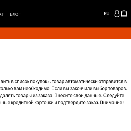
RU
КТ
БЛОГ
вить в список покупок», товар автоматически отправится в
колько вам необходимо. Если вы закончили выбор товаров,
удалять товары из заказа. Внесите свои данные. Следуйте
нные кредитной карточки и подтвердите заказ. Внимание!