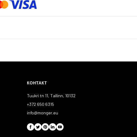
КОНТАКТ
Tuukri tn 11, Tallinn, 10132
+372 650 6315
info@monger.eu