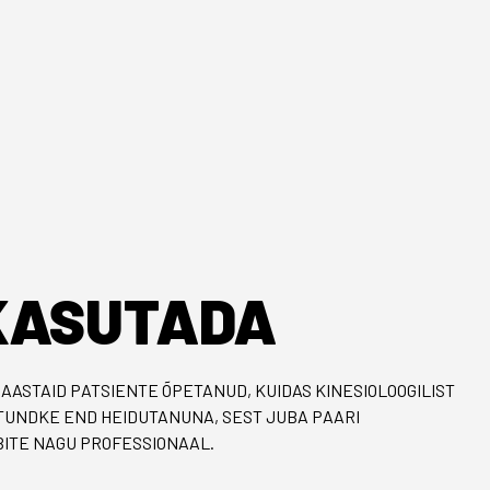
ASUTADA
AASTAID PATSIENTE ÕPETANUD, KUIDAS KINESIOLOOGILIST
 TUNDKE END HEIDUTANUNA, SEST JUBA PAARI
ITE NAGU PROFESSIONAAL.