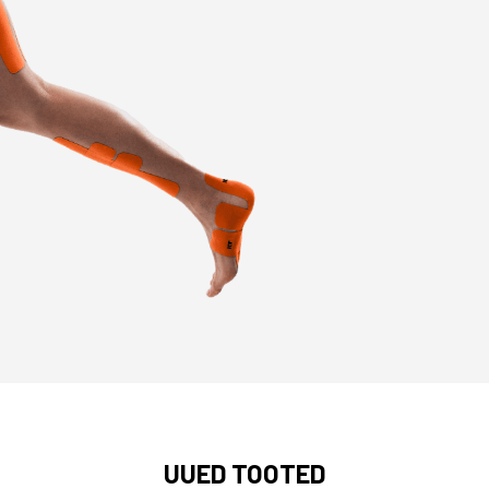
UUED TOOTED