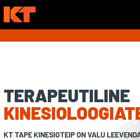
TERAPEUTILINE
KINESIOLOOGIAT
KT TAPE KINESIOTEIP ON VALU LEEVEND