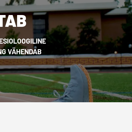
TAB
ESIOLOOGILINE
ING VÄHENDAB